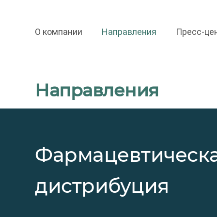
О компании
Направления
Пресс-це
Направления
Фармацевтическ
дистрибуция