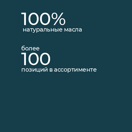
100%
натуральные масла
более
100
позиций в ассортименте