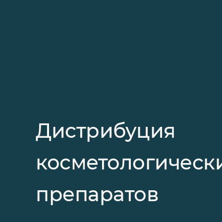
Дистрибуция
косметологическ
препаратов