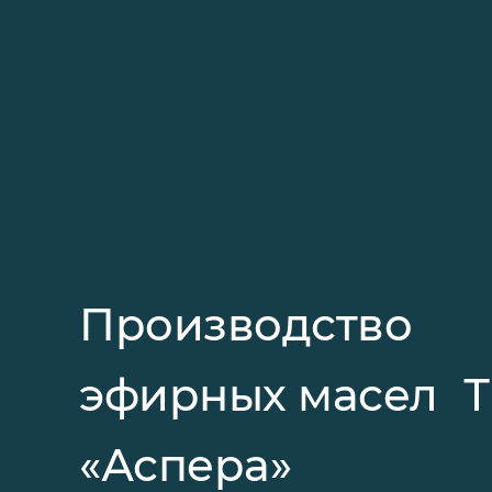
Производство
эфирных масел 
«Аспера»